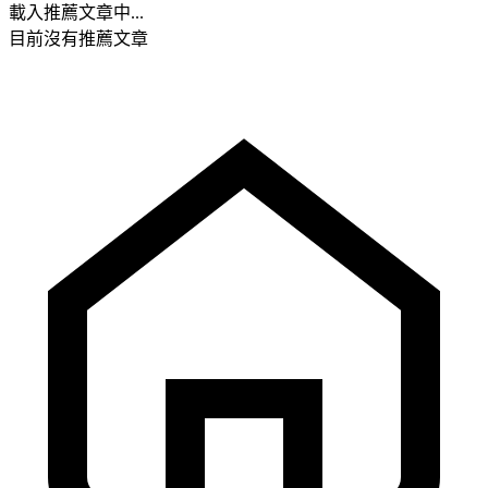
載入推薦文章中...
目前沒有推薦文章