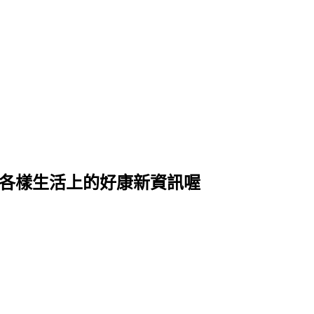
式各樣生活上的好康新資訊喔