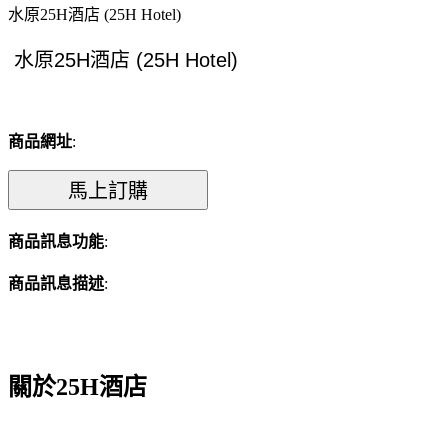
水原25H酒店 (25H Hotel)
商品網址
:
商品訊息功能
:
商品訊息描述
:
關於25H酒店