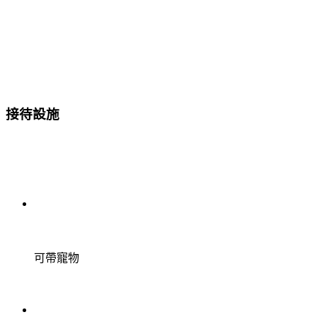
接待設施
可帶寵物