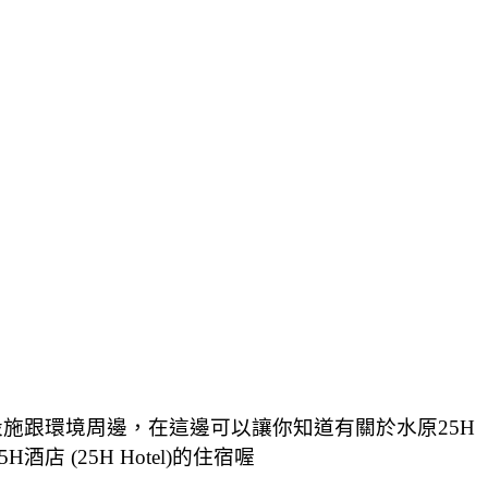
)有哪些設施跟環境周邊，在這邊可以讓你知道有關於水原25H
酒店 (25H Hotel)的住宿喔