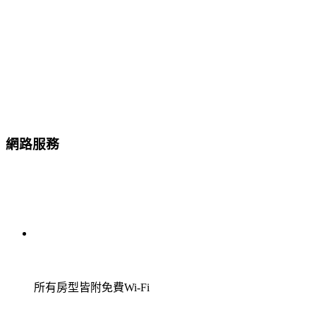
網路服務
所有房型皆附免費Wi-Fi