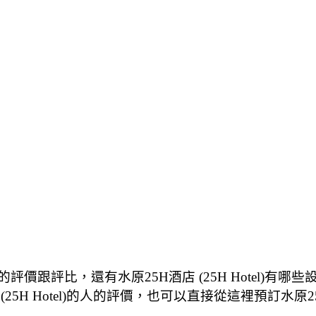
el)的評價跟評比，還有水原25H酒店 (25H Hotel
(25H Hotel)的人的評價，也可以直接從這裡預訂水原25H