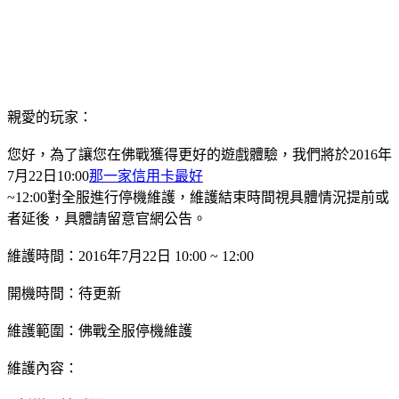
親愛的玩家：
您好，為了讓您在佛戰獲得更好的遊戲體驗，我們將於2016年
7月22日10:00
那一家信用卡最好
~12:00對全服進行停機維護，維護結束時間視具體情況提前或
者延後，具體請留意官網公告。
維護時間：2016年7月22日 10:00 ~ 12:00
開機時間：待更新
維護範圍：佛戰全服停機維護
維護內容：