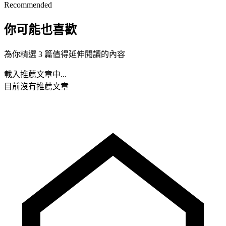
Recommended
你可能也喜歡
為你精選 3 篇值得延伸閱讀的內容
載入推薦文章中...
目前沒有推薦文章