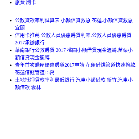
旅費 刷卡
公教貸款率利試算表 小額信貸救急 花蓮.小額信貸救急
宜蘭
信用卡推薦 公教人員優惠房貸利率.公教人員優惠房貸
2017承辦銀行
華南銀行公教房貸 2017 桃園小額借貸現金週轉.苗栗小
額借貸現金週轉
青年首次購屋優惠房貸2017申請 花蓮借錢管道快速撥款.
花蓮借錢管道15萬
土地抵押貸款率利最低銀行 汽車小額借款 新竹.汽車小
額借款 雲林