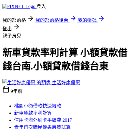
登入
我的部落格
我的部落格後台
我的帳號
登出
親子育兒
新車貸款率利計算 小額貸款借
錢台南.小額貸款借錢台東
生活好康優惠
9年前
桃園小額借款快速撥款
新車貸款率利計算
信用卡海外刷卡手續費 2017
青年首次購屋優惠房貸試算