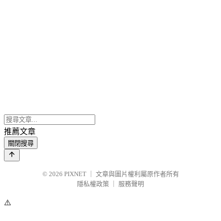
推薦文章
關閉搜尋
© 2026
PIXNET
｜
文章與圖片權利屬原作者所有
隱私權政策
｜
服務聲明
⚠️