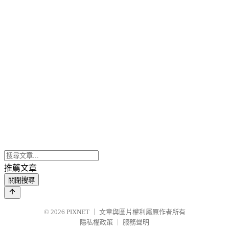
推薦文章
關閉搜尋
© 2026
PIXNET
｜
文章與圖片權利屬原作者所有
隱私權政策
｜
服務聲明