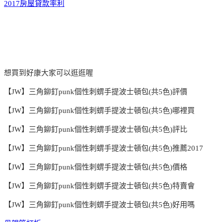
2017房屋貸款率利
想買到好康大家可以逛逛喔
【JW】三角鉚釘punk個性刺蝟手提波士頓包(共5色)評價
【JW】三角鉚釘punk個性刺蝟手提波士頓包(共5色)哪裡買
【JW】三角鉚釘punk個性刺蝟手提波士頓包(共5色)評比
【JW】三角鉚釘punk個性刺蝟手提波士頓包(共5色)推薦2017
【JW】三角鉚釘punk個性刺蝟手提波士頓包(共5色)價格
【JW】三角鉚釘punk個性刺蝟手提波士頓包(共5色)特賣會
【JW】三角鉚釘punk個性刺蝟手提波士頓包(共5色)好用嗎