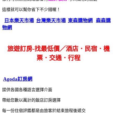
這樣就可以幫你省下不少錢喔！
日本樂天市場
台灣樂天市場
東森購物網
森森購
物網
旅遊訂房-找最低價／酒店．民宿．機
票．交通．行程
Agoda訂房網
提供各國各種語言選擇介面
帶給您數以萬計的飯店訂房選擇
每一份住宿評鑑都是由旅客於結束旅程後遞交