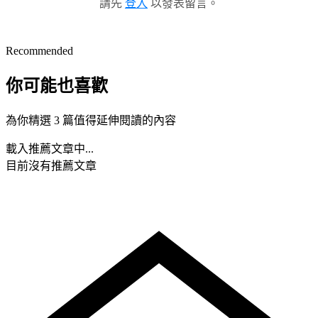
請先
登入
以發表留言。
Recommended
你可能也喜歡
為你精選 3 篇值得延伸閱讀的內容
載入推薦文章中...
目前沒有推薦文章