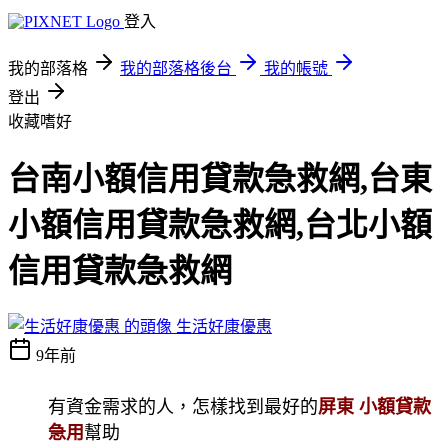
登入
我的部落格
我的部落格後台
我的帳號
登出
收藏嗜好
台南小額信用貸款急救網,台東
小額信用貸款急救網,台北小額
信用貸款急救網
生活好康優惠
9年前
有資金需求的人，怎樣找到最好的
屏東 小額貸款
急用
幫助