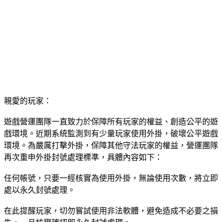
親愛的玩家：
遊戲營運團隊一直致力於保障所有玩家的權益、創造公平的遊
戲環境。近期系統監測到有少量玩家使用外掛，破壞公平遊戲
環境。為嚴厲打擊外掛，保障其他守法玩家的權益，營運團隊
再次重申外掛封號處理標準，具體內容如下：
任何帳號，只要一經核實為使用外掛，無論使用次數，將立即
處以永久封號處理。
在此提醒玩家，切勿嘗試使用非法軟體，避免造成不必要之損