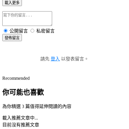
載入更多
公開留言
私密留言
發佈留言
請先
登入
以發表留言。
Recommended
你可能也喜歡
為你精選 3 篇值得延伸閱讀的內容
載入推薦文章中...
目前沒有推薦文章