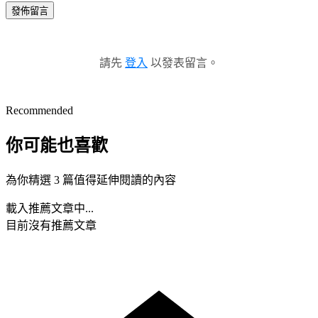
發佈留言
請先
登入
以發表留言。
Recommended
你可能也喜歡
為你精選 3 篇值得延伸閱讀的內容
載入推薦文章中...
目前沒有推薦文章