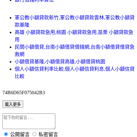
軍公教小額貸款新竹,軍公教小額貸款雲林,軍公教小額貸
款基隆
高雄 小額貸款急用,桃園 小額貸款急用,苗栗 小額貸款急
用
民間小額借貸,台南小額借貸借錢網,台南小額借貸借貸急
救網
小額借貸基隆,小額借貸高雄,小額借貸桃園
個人小額信貸利率比較,個人小額信貸利息,個人小額信貸
比較
74B6D65F075042B3
載入更多
公開留言
私密留言