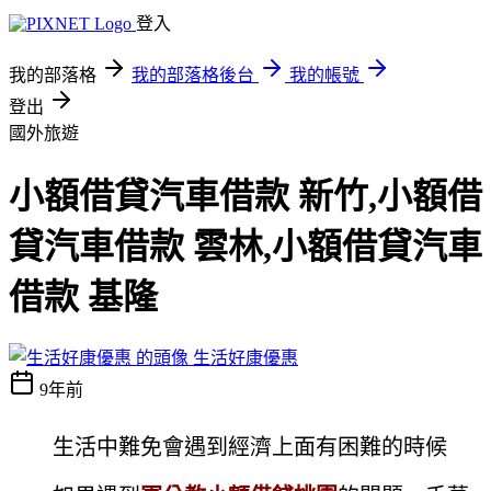
登入
我的部落格
我的部落格後台
我的帳號
登出
國外旅遊
小額借貸汽車借款 新竹,小額借
貸汽車借款 雲林,小額借貸汽車
借款 基隆
生活好康優惠
9年前
生活中難免會遇到經濟上面有困難的時候