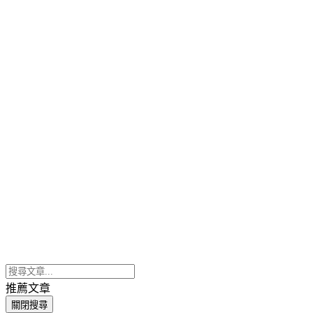
推薦文章
關閉搜尋