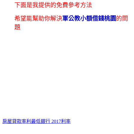
下面是我提供的免費參考方法
希望能幫助你解決
軍公教小額借錢桃園
的問
題
房屋貸款率利最低銀行 2017利率