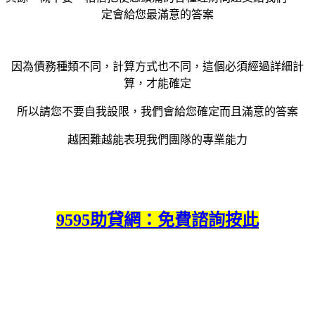
定會給您最滿意的答案
因為債務種類不同，計算方式也不同，這個必須經過詳細計
算，才能確定
所以請您不要自我設限，我們會給您確定而且滿意的答案
越困難越能表現我們團隊的專業能力
9595助貸網：免費諮詢按此