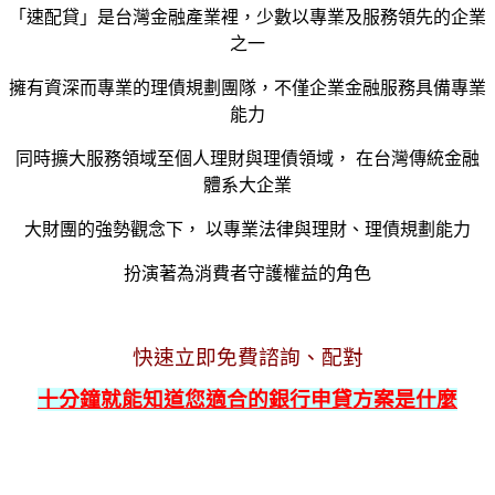
「速配貸」是台灣金融產業裡，少數以專業及服務領先的企業
之一
擁有資深而專業的理債規劃團隊，不僅企業金融服務具備專業
能力
同時擴大服務領域至個人理財與理債領域， 在台灣傳統金融
體系大企業
大財團的強勢觀念下， 以專業法律與理財、理債規劃能力
扮演著為消費者守護權益的角色
快速立即免費諮詢、配對
十分鐘就能知道您適合的銀行申貸方案是什麼