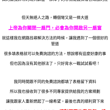
但天無絕人之路，轉個彎又是一條大道
上帝為你關閉一扇門，必會為你開啟另一扇窗
就這樣我在網路找尋解決方法的時候，讓我遇到了一個很好的
管道
很多填表格就可以免費詢諮的方法，想說哪有這麼好康的事
但也因為沒有其他辦法了，只好背水一戰試試看吧！
我同時間跟不同的免費諮詢都填了表格留下資料
所以我也接收到了很多不同專家提供給我的方案規劃
讓我跟家人重新燃起了一線希望，最後也真的順利貸下來