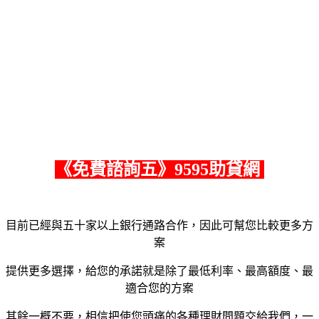
《
免費諮詢五
》9595助貸網
目前已經與五十家以上銀行通路合作，因此可幫您比較更多方
案
提供更多選擇，給您的承諾就是除了最低利率、最高額度、最
適合您的方案
其餘一概不要，相信把使您頭痛的各種理財問題交給我們，一