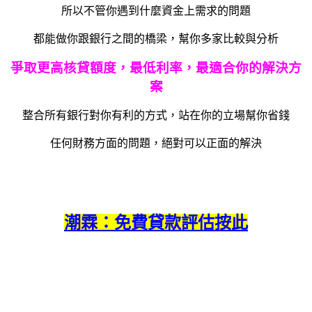
所以不管你遇到什麼資金上需求的問題
都能做你跟銀行之間的橋梁，幫你多家比較與分析
爭取更高核貸額度，最低利率，最適合你的解決方
案
整合所有銀行對你有利的方式，站在你的立場幫你省錢
任何財務方面的問題，絕對可以正面的解決
潮霖：免費貸款評估按此