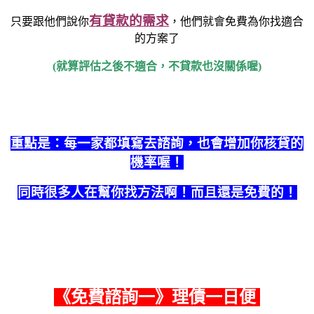
有貸款的需求
只要跟他們說你
，他們就會免費為你找適合
的方案了
(就算評估之後不適合，不貸款也沒關係喔)
重點是：每一家都填寫去諮詢，也會增加你核貸的
機率喔！
同時很多人在幫你找方法啊！而且還是免費的！
《
免費諮詢一
》理債一日便