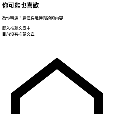
你可能也喜歡
為你精選 3 篇值得延伸閱讀的內容
載入推薦文章中...
目前沒有推薦文章