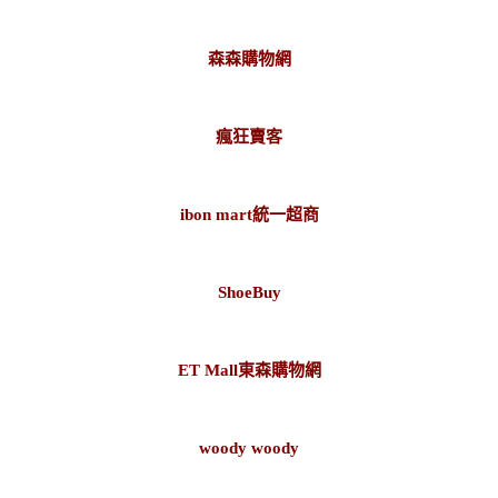
森森購物網
瘋狂賣客
ibon mart統一超商
ShoeBuy
ET Mall東森購物網
woody woody