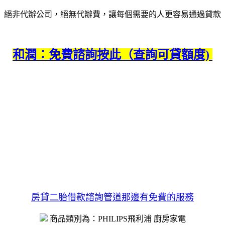
絕非代辦公司，絕無代辦費，
讓每個需要的人更容易通過貸款
和潤：免費諮詢按此（查詢可貸額度)
房貸二胎借款諮詢管道那邊有免費的服務
商品類別為：PHILIPS飛利浦 廚房家電