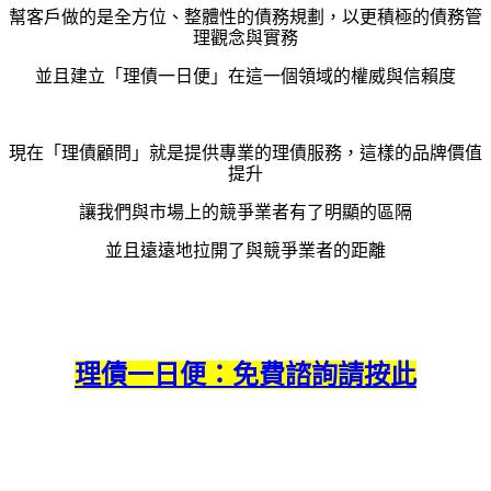
幫客戶做的是全方位、
整體性的債務規劃，
以更積極的債務管
理觀念與實務
並且建立「理債一日便」在這一個領域的權威與信賴度
現在「理債顧問」就是提供專業的理債服務，這樣的品牌價值
提升
讓我們與市場上的競爭業者有了明顯的區隔
並且遠遠地拉開了與競爭業者的距離
理債一日便：免費諮詢請按此