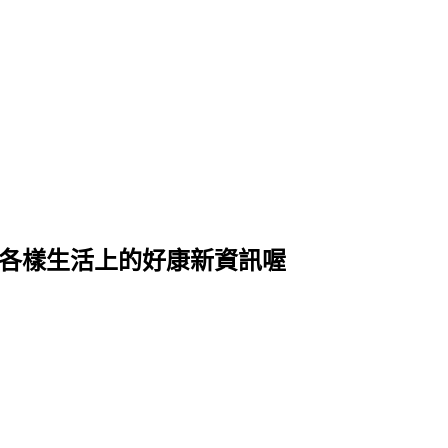
式各樣生活上的好康新資訊喔