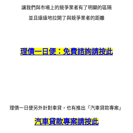
讓我們與市場上的競爭業者有了明顯的區隔
並且遠遠地拉開了與競爭業者的距離
理債一日便：免費諮詢請按此
理債一日便另外針對車貸，也有推出「汽車貸款專案」
汽車貸款專案請按此