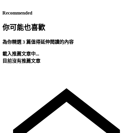
Recommended
你可能也喜歡
為你精選 3 篇值得延伸閱讀的內容
載入推薦文章中...
目前沒有推薦文章