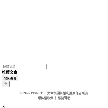
推薦文章
關閉搜尋
© 2026
PIXNET
｜
文章與圖片權利屬原作者所有
隱私權政策
｜
服務聲明
⚠️