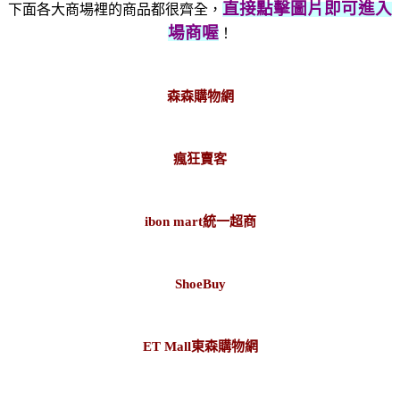
直接點擊圖片即可進入
下面各大商場裡的商品都很齊全，
場商喔
！
森森購物網
瘋狂賣客
ibon mart統一超商
ShoeBuy
ET Mall東森購物網