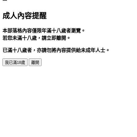
成人內容提醒
本部落格內容僅限年滿十八歲者瀏覽。
若您未滿十八歲，請立即離開。
已滿十八歲者，亦請勿將內容提供給未成年人士。
我已滿18歲
離開