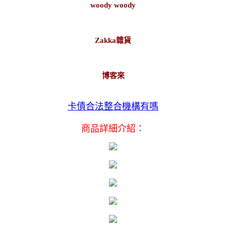
woody woody
Zakka雜貨
博客來
卡債合法整合機構有嗎
商品詳細介紹：