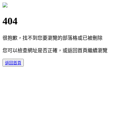
404
很抱歉，找不到您要瀏覽的部落格或已被刪除
您可以檢查網址是否正確，或返回首頁繼續瀏覽
返回首頁